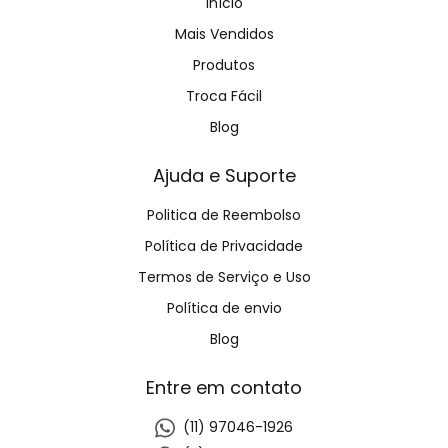
Início
Mais Vendidos
Produtos
Troca Fácil
Blog
Ajuda e Suporte
Politica de Reembolso
Política de Privacidade
Termos de Serviço e Uso
Política de envio
Blog
Entre em contato
(11) 97046-1926