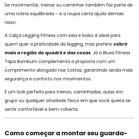
Se movimentar, treinar ou caminhar também faz parte de
uma rotina equilibrada – e a roupa certa ajuda demais
nisso.
A
Calça Legging Fitness com saia e bolso
é ideal para
quem quer a praticidade da legging, mas prefere
cobrir
mais a região do quadril e das coxas
. Já a
Blusa Fitness
Tapa Bumbum
complementa a proposta com um
comprimento alongado nas costas, garantindo ainda mais
segurança e conforto nos movimentos.
É um look perfeito para treinos, caminhadas, aulas em
grupo ou qualquer atividade física em que você queira se
sentir confortável e bem coberta.
Como começar a montar seu guarda-