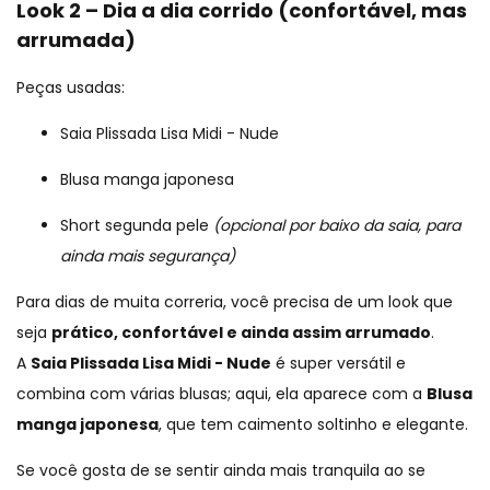
Look 2 – Dia a dia corrido (confortável, mas
arrumada)
Peças usadas:
Saia Plissada Lisa Midi - Nude
Blusa manga japonesa
Short segunda pele
(opcional por baixo da saia, para
ainda mais segurança)
Para dias de muita correria, você precisa de um look que
seja
prático, confortável e ainda assim arrumado
.
A
Saia Plissada Lisa Midi - Nude
é super versátil e
combina com várias blusas; aqui, ela aparece com a
Blusa
manga japonesa
, que tem caimento soltinho e elegante.
Se você gosta de se sentir ainda mais tranquila ao se