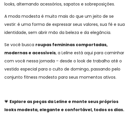
looks, alternando acessórios, sapatos e sobreposições.
A moda modesta é muito mais do que um jeito de se
vestir: é uma forma de expressar seus valores, sua fé e sua
identidade, sem abrir mão da beleza e da elegância.
Se você busca
roupas femininas comportadas,
modernas e acessíveis
, a Leline está aqui para caminhar
com você nessa jornada – desde o look de trabalho até o
vestido especial para o culto de domingo, passando pelo
conjunto fitness modesto para seus momentos ativos.
💗
Explore as peças da Leline e monte seus próprios
looks modesta, elegante e confortável, todos os dias.