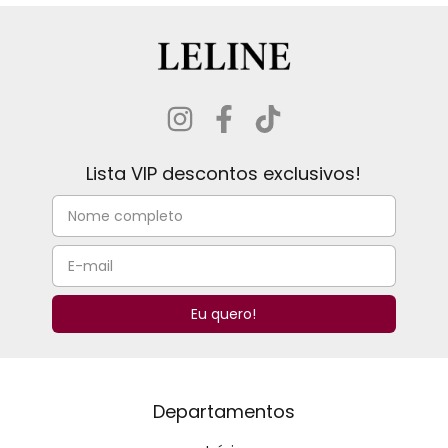
Lista VIP descontos exclusivos!
Departamentos