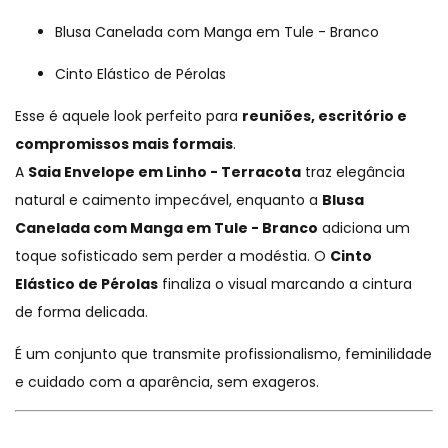
Blusa Canelada com Manga em Tule - Branco
Cinto Elástico de Pérolas
Esse é aquele look perfeito para
reuniões, escritório e
compromissos mais formais
.
A
Saia Envelope em Linho - Terracota
traz elegância
natural e caimento impecável, enquanto a
Blusa
Canelada com Manga em Tule - Branco
adiciona um
toque sofisticado sem perder a modéstia. O
Cinto
Elástico de Pérolas
finaliza o visual marcando a cintura
de forma delicada.
É um conjunto que transmite profissionalismo, feminilidade
e cuidado com a aparência, sem exageros.