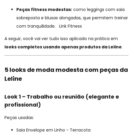
Peças fitness modestas:
como leggings com saia
sobreposta e blusas alongadas, que permitem treinar
com tranquilidade.
Link Fitness
A seguir, você vai ver tudo isso aplicado na prática em
looks completos usando apenas produtos da Leline
.
5 looks de moda modesta com peças da
Leline
Look 1 – Trabalho ou reunião (elegante e
profissional)
Peças usadas:
Saia Envelope em Linho - Terracota