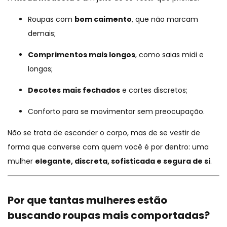
Roupas com
bom caimento
, que não marcam
demais;
Comprimentos mais longos
, como saias midi e
longas;
Decotes mais fechados
e cortes discretos;
Conforto para se movimentar sem preocupação.
Não se trata de esconder o corpo, mas de se vestir de
forma que converse com quem você é por dentro: uma
mulher
elegante, discreta, sofisticada e segura de si
.
Por que tantas mulheres estão
buscando roupas mais comportadas?