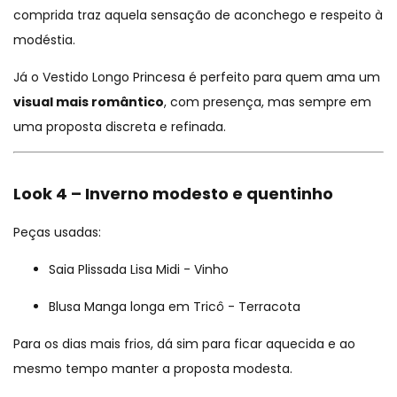
comprida traz aquela sensação de aconchego e respeito à
modéstia.
Já o
Vestido Longo Princesa
é perfeito para quem ama um
visual mais romântico
, com presença, mas sempre em
uma proposta discreta e refinada.
Look 4 – Inverno modesto e quentinho
Peças usadas:
Saia Plissada Lisa Midi - Vinho
Blusa Manga longa em Tricô - Terracota
Para os dias mais frios, dá sim para ficar aquecida e ao
mesmo tempo manter a proposta modesta.