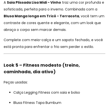
A
Saia Plissada Lisa Midi - Vinho
traz uma cor profunda e
sofisticada, perfeita para o inverno. Combinada com a
Blusa Manga longa em Tricô - Terracota
, você tem um
contraste de cores quente e elegante, com um look que
abraça o corpo sem marcar demais.
Complete com meia-calça e um sapato fechado, e você
está pronta para enfrentar o frio sem perder o estilo.
Look 5 – Fitness modesto (treino,
caminhada, dia ativo)
Peças usadas:
Calça Legging Fitness com saia e bolso
Blusa Fitness Tapa Bumbum