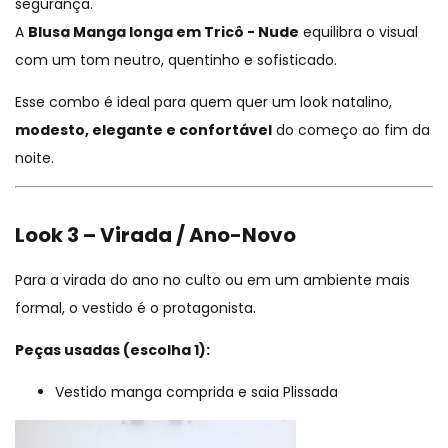
segurança.
A
Blusa Manga longa em Tricô - Nude
equilibra o visual
com um tom neutro, quentinho e sofisticado.
Esse combo é ideal para quem quer um look natalino,
modesto, elegante e confortável
do começo ao fim da
noite.
Look 3 – Virada / Ano-Novo
Para a virada do ano no culto ou em um ambiente mais
formal, o vestido é o protagonista.
Peças usadas (escolha 1):
Vestido manga comprida e saia Plissada