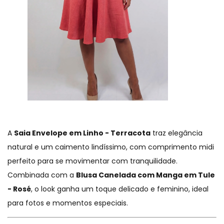
A
Saia Envelope em Linho - Terracota
traz elegância
natural e um caimento lindíssimo, com comprimento midi
perfeito para se movimentar com tranquilidade.
Combinada com a
Blusa Canelada com Manga em Tule
- Rosé
, o look ganha um toque delicado e feminino, ideal
para fotos e momentos especiais.