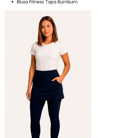
Blusa Fitness Tapa Bumbum