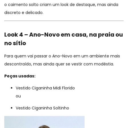
o caimento solto criam um look de destaque, mas ainda
discreto e delicado.
Look 4 – Ano-Novo em casa, na praia ou
no sítio
Para quem vai passar o Ano-Novo em um ambiente mais
descontraído, mas ainda quer se vestir com modéstia.
Peças usadas:
Vestido Ciganinha Midi Florido
ou
Vestido Ciganinha Soltinho