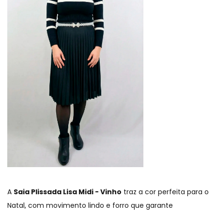
A
Saia Plissada Lisa Midi - Vinho
traz a cor perfeita para o
Natal, com movimento lindo e forro que garante