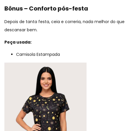
Bônus – Conforto pós-festa
Depois de tanta festa, ceia e correria, nada melhor do que
descansar bem.
Peça usada:
Camisola Estampada