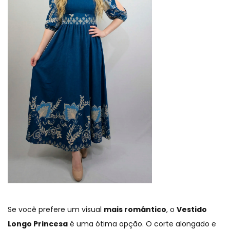
Se você prefere um visual
mais romântico
, o
Vestido
Longo Princesa
é uma ótima opção. O corte alongado e