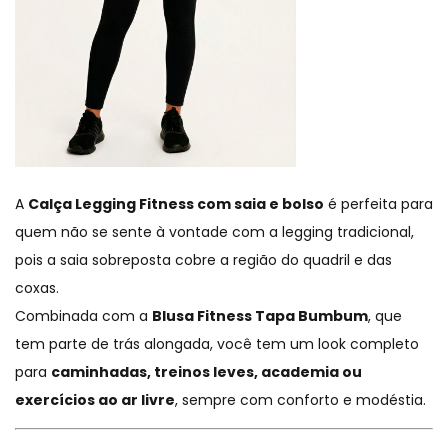
A
Calça Legging Fitness com saia e bolso
é perfeita para
quem não se sente à vontade com a legging tradicional,
pois a saia sobreposta cobre a região do quadril e das
coxas.
Combinada com a
Blusa Fitness Tapa Bumbum
, que
tem parte de trás alongada, você tem um look completo
para
caminhadas, treinos leves, academia ou
exercícios ao ar livre
, sempre com conforto e modéstia.