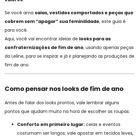
Se você ama
saias, vestidos comportados e peças que
cobrem sem “apagar” sua feminilidade
, este guia é
para você.
Aqui, você vai encontrar ideias de
looks para as
confraternizações de fim de ano
, usando apenas peças
da Leline, para se inspirar e já ir planejando as produções de
fim de ano.
Como pensar nos looks de fim de ano
Antes de falar dos looks prontos, vale lembrar alguns
pontos que ajudam muito na hora de escolher as roupas:
Conforto em primeiro lugar:
ceias e eventos
costumam ser longos; vale apostar em tecidos leves,