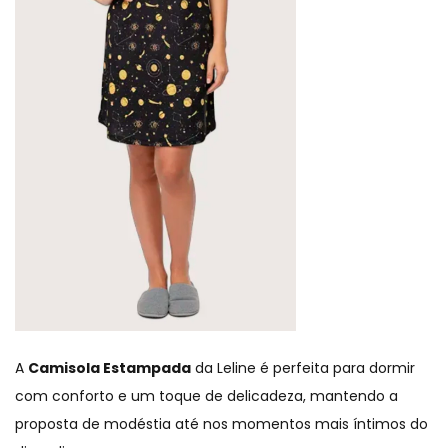
A
Camisola Estampada
da Leline é perfeita para dormir
com conforto e um toque de delicadeza, mantendo a
proposta de modéstia até nos momentos mais íntimos do