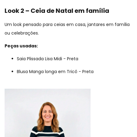
Look 2 – Ceia de Natal em família
Um look pensado para ceias em casa, jantares em família
ou celebrações.
Peças usadas:
Saia Plissada Lisa Midi - Preta
Blusa Manga longa em Tricô - Preta