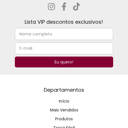
Lista VIP descontos exclusivos!
Departamentos
Início
Mais Vendidos
Produtos
Troca Fácil