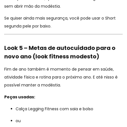
sem abrir mão da modéstia.
Se quiser ainda mais segurança, você pode usar o
Short
segunda pele
por baixo.
Look 5 – Metas de autocuidado para o
novo ano (look fitness modesto)
Fim de ano também é momento de pensar em saúde,
atividade física e rotina para o próximo ano. E até nisso é
possível manter a modéstia.
Peças usadas:
Calça Legging Fitness com saia e bolso
ou