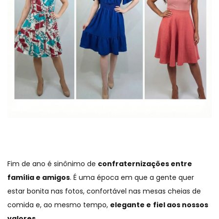
Fim de ano é sinônimo de
confraternizações entre
família e amigos
. É uma época em que a gente quer
estar bonita nas fotos, confortável nas mesas cheias de
comida e, ao mesmo tempo,
elegante e
fiel aos nossos
valores
.