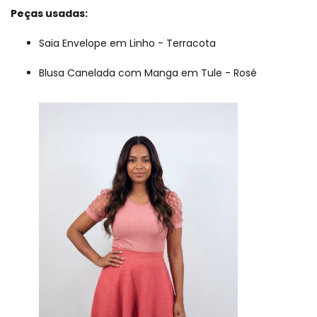
Peças usadas:
Saia Envelope em Linho - Terracota
Blusa Canelada com Manga em Tule - Rosé