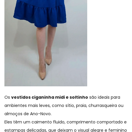
Os
vestidos ciganinha midi e soltinho
são ideais para
ambientes mais leves, como sítio, praia, churrasqueira ou
almoços de Ano-Novo.
Eles têm um caimento fluido, comprimento comportado e
estampas delicadas, que deixam o visual alegre e feminino