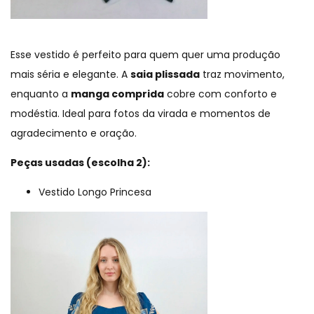
Esse vestido é perfeito para quem quer uma produção
mais séria e elegante. A
saia plissada
traz movimento,
enquanto a
manga comprida
cobre com conforto e
modéstia. Ideal para fotos da virada e momentos de
agradecimento e oração.
Peças usadas (escolha 2):
Vestido Longo Princesa