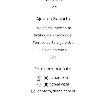
Blog
Ajuda e Suporte
Politica de Reembolso
Política de Privacidade
Termos de Serviço e Uso
Política de envio
Blog
Entre em contato
(11) 97046-1926
(11) 97046-1926
contato@leline.com.br